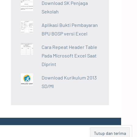
Download SK Penjaga
Sekolah
Aplikasi Bukti Pembayaran
BPU BOSP versi Excel
Cara Repeat Header Table
Pada Microsoft Excel Saat
Diprint
Download Kurikulum 2013
SD/MI