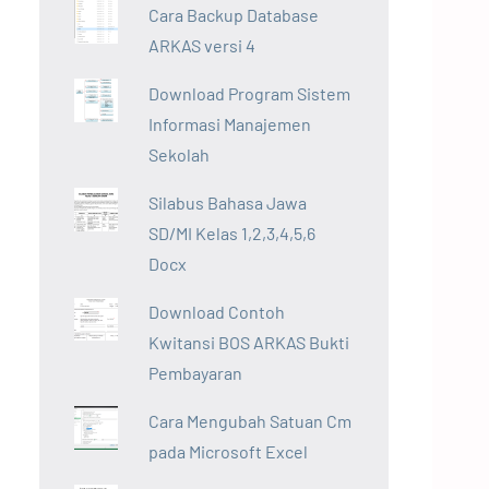
Cara Backup Database
ARKAS versi 4
Download Program Sistem
Informasi Manajemen
Sekolah
Silabus Bahasa Jawa
SD/MI Kelas 1,2,3,4,5,6
Docx
Download Contoh
Kwitansi BOS ARKAS Bukti
Pembayaran
Cara Mengubah Satuan Cm
pada Microsoft Excel