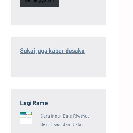
Sukai juga kabar desaku
Lagi Rame
Cara Input Data Riwayat
Sertifikasi dan Diklat