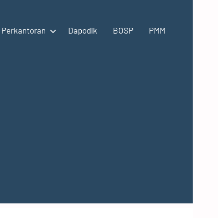
Perkantoran
Dapodik
BOSP
PMM