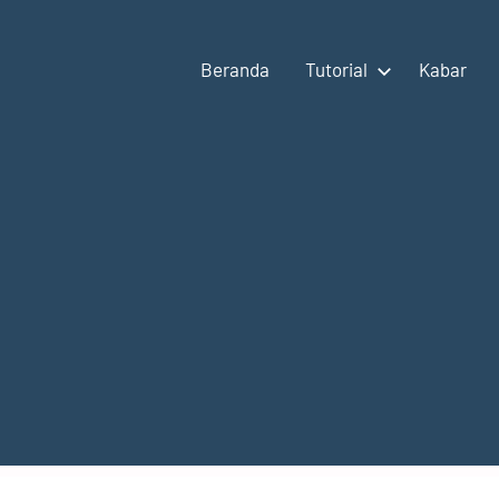
Beranda
Tutorial
Kabar