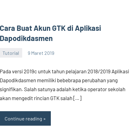
Cara Buat Akun GTK di Aplikasi
Dapodikdasmen
Tutorial
9 Maret 2019
wahyu
Pada versi 2019c untuk tahun pelajaran 2018/2019 Aplikasi
Dapodikdasmen memiliki bebebrapa perubahan yang
signifikan. Salah satunya adalah ketika operator sekolah
akan mengedit rincian GTK salah […]
Continue reading