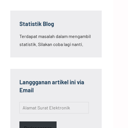
Statistik Blog
Terdapat masalah dalam mengambil
statistik. Silakan coba lagi nanti.
Langgganan artikel ini via
Email
Alamat
Surat
Elektronik
Berlangganan